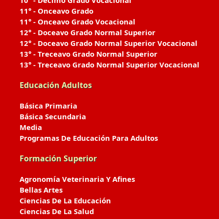
10° - Décimo Grado Vocacional
11° - Onceavo Grado
11° - Onceavo Grado Vocacional
12° - Doceavo Grado Normal Superior
12° - Doceavo Grado Normal Superior Vocacional
13° - Treceavo Grado Normal Superior
13° - Treceavo Grado Normal Superior Vocacional
Educación Adultos
Básica Primaria
Básica Secundaria
Media
Programas De Educación Para Adultos
Formación Superior
Agronomía Veterinaria Y Afines
Bellas Artes
Ciencias De La Educación
Ciencias De La Salud