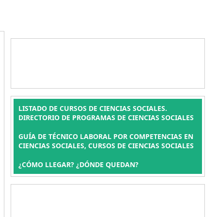
LISTADO DE CURSOS DE CIENCIAS SOCIALES.
DIRECTORIO DE PROGRAMAS DE CIENCIAS SOCIALES
GUÍA DE TÉCNICO LABORAL POR COMPETENCIAS EN
CIENCIAS SOCIALES, CURSOS DE CIENCIAS SOCIALES
¿CÓMO LLEGAR? ¿DÓNDE QUEDAN?