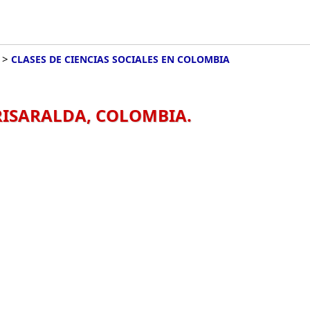
>
CLASES DE CIENCIAS SOCIALES EN COLOMBIA
 RISARALDA, COLOMBIA.