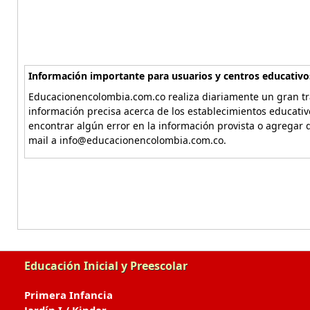
Información importante para usuarios y centros educativo
Educacionencolombia.com.co realiza diariamente un gran tra
información precisa acerca de los establecimientos educati
encontrar algún error en la información provista o agregar d
mail a info@educacionencolombia.com.co.
Educación Inicial y Preescolar
Primera Infancia