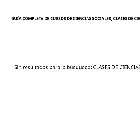
GUÍA COMPLETA DE CURSOS DE CIENCIAS SOCIALES, CLASES DE CI
Sin resultados para la búsqueda: CLASES DE CIENC