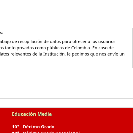
s:
bajo de recopilación de datos para ofrecer a los usuarios
vos tanto privados como públicos de Colombia. En caso de
atos relevantes de la Institución, le pedimos que nos envíe un
Educación Media
10° - Décimo Grado