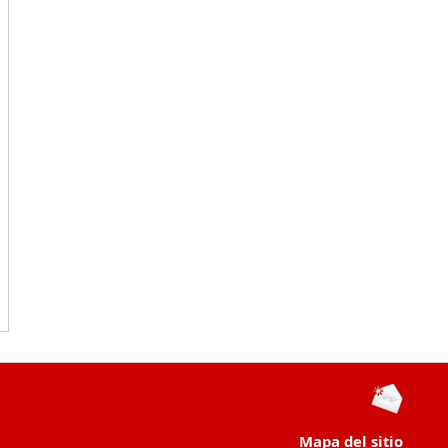
Mapa del sitio