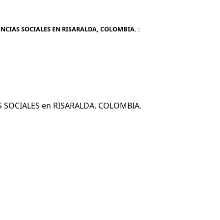
ENCIAS SOCIALES EN RISARALDA, COLOMBIA. :
IAS SOCIALES en RISARALDA, COLOMBIA.