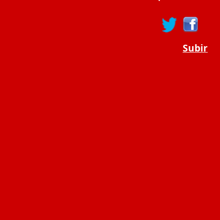
Subir