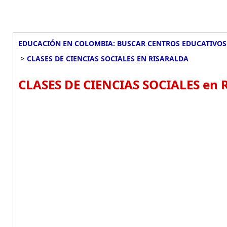
EDUCACIÓN EN COLOMBIA: BUSCAR CENTROS EDUCATIVOS
>
CLASES DE CIENCIAS SOCIALES EN RISARALDA
CLASES DE CIENCIAS SOCIALES en