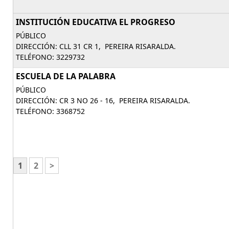
INSTITUCIÓN EDUCATIVA EL PROGRESO
PÚBLICO
DIRECCIÓN: CLL 31 CR 1, PEREIRA RISARALDA.
TELÉFONO: 3229732
ESCUELA DE LA PALABRA
PÚBLICO
DIRECCIÓN: CR 3 NO 26 - 16, PEREIRA RISARALDA.
TELÉFONO: 3368752
1
2
>