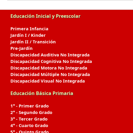
Educación Inicial y Preescolar
Primera Infancia
Jardín I / Kinder
Jardín II / Transición
Pre-Jardín
Discapacidad Auditiva No Integrada
Discapacidad Cognitiva No Integrada
Discapacidad Motora No Integrada
Discapacidad Múltiple No Integrada
Discapacidad Visual No Integrada
Educación Básica Primaria
1° - Primer Grado
2° - Segundo Grado
3° - Tercer Grado
4° - Cuarto Grado
5° - Quinto Grado