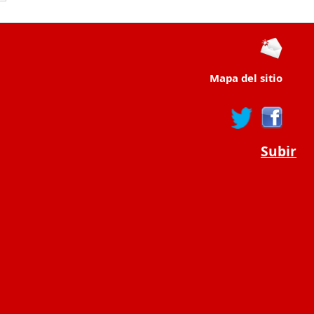
Mapa del sitio
Subir