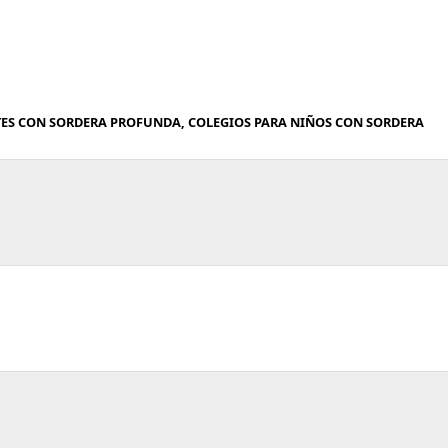
TES CON SORDERA PROFUNDA, COLEGIOS PARA NIÑOS CON SORDERA