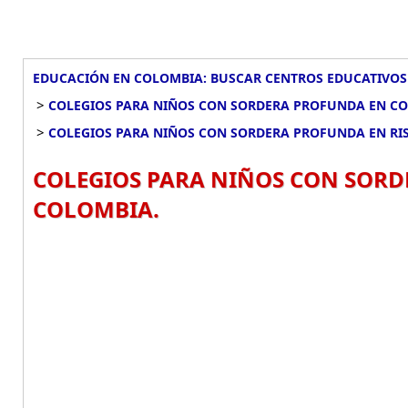
EDUCACIÓN EN COLOMBIA: BUSCAR CENTROS EDUCATIVOS
>
COLEGIOS PARA NIÑOS CON SORDERA PROFUNDA EN C
>
COLEGIOS PARA NIÑOS CON SORDERA PROFUNDA EN RI
COLEGIOS PARA NIÑOS CON SORD
COLOMBIA.