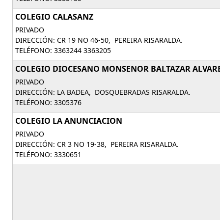
COLEGIO CALASANZ
PRIVADO
DIRECCIÓN: CR 19 NO 46-50, PEREIRA RISARALDA.
TELÉFONO: 3363244 3363205
COLEGIO DIOCESANO MONSENOR BALTAZAR ALVARE
PRIVADO
DIRECCIÓN: LA BADEA, DOSQUEBRADAS RISARALDA.
TELÉFONO: 3305376
COLEGIO LA ANUNCIACION
PRIVADO
DIRECCIÓN: CR 3 NO 19-38, PEREIRA RISARALDA.
TELÉFONO: 3330651