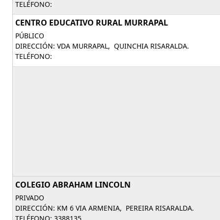
TELÉFONO:
CENTRO EDUCATIVO RURAL MURRAPAL
PÚBLICO
DIRECCIÓN: VDA MURRAPAL, QUINCHIA RISARALDA.
TELÉFONO:
COLEGIO ABRAHAM LINCOLN
PRIVADO
DIRECCIÓN: KM 6 VIA ARMENIA, PEREIRA RISARALDA.
TELÉFONO: 3388135