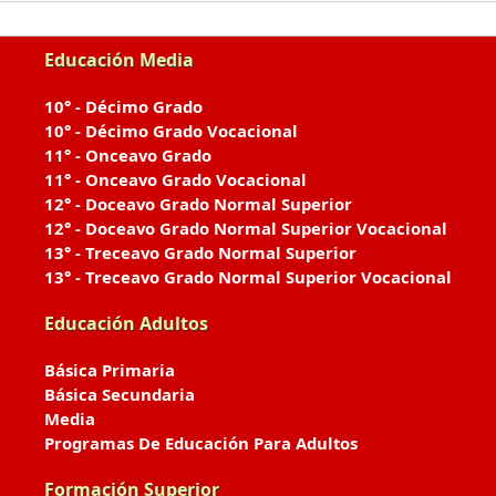
Educación Media
10° - Décimo Grado
10° - Décimo Grado Vocacional
11° - Onceavo Grado
11° - Onceavo Grado Vocacional
12° - Doceavo Grado Normal Superior
12° - Doceavo Grado Normal Superior Vocacional
13° - Treceavo Grado Normal Superior
13° - Treceavo Grado Normal Superior Vocacional
Educación Adultos
Básica Primaria
Básica Secundaria
Media
Programas De Educación Para Adultos
Formación Superior