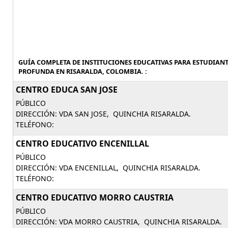
GUÍA COMPLETA DE INSTITUCIONES EDUCATIVAS PARA ESTUDIAN
PROFUNDA EN RISARALDA, COLOMBIA. :
CENTRO EDUCA SAN JOSE
PÚBLICO
DIRECCIÓN: VDA SAN JOSE, QUINCHIA RISARALDA.
TELÉFONO:
CENTRO EDUCATIVO ENCENILLAL
PÚBLICO
DIRECCIÓN: VDA ENCENILLAL, QUINCHIA RISARALDA.
TELÉFONO:
CENTRO EDUCATIVO MORRO CAUSTRIA
PÚBLICO
DIRECCIÓN: VDA MORRO CAUSTRIA, QUINCHIA RISARALDA.