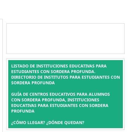
LISTADO DE INSTITUCIONES EDUCATIVAS PARA
ESTUDIANTES CON SORDERA PROFUNDA.
DIRECTORIO DE INSTITUTOS PARA ESTUDIANTES CON
SORDERA PROFUNDA
GUÍA DE CENTROS EDUCATIVOS PARA ALUMNOS
CON SORDERA PROFUNDA, INSTITUCIONES
EDUCATIVAS PARA ESTUDIANTES CON SORDERA
PROFUNDA
¿CÓMO LLEGAR? ¿DÓNDE QUEDAN?