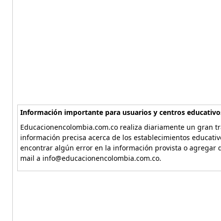
Información importante para usuarios y centros educativo
Educacionencolombia.com.co realiza diariamente un gran tra
información precisa acerca de los establecimientos educati
encontrar algún error en la información provista o agregar d
mail a info@educacionencolombia.com.co.