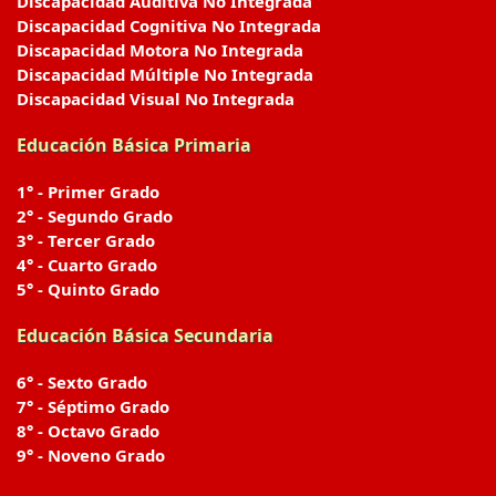
Discapacidad Auditiva No Integrada
Discapacidad Cognitiva No Integrada
Discapacidad Motora No Integrada
Discapacidad Múltiple No Integrada
Discapacidad Visual No Integrada
Educación Básica Primaria
1° - Primer Grado
2° - Segundo Grado
3° - Tercer Grado
4° - Cuarto Grado
5° - Quinto Grado
Educación Básica Secundaria
6° - Sexto Grado
7° - Séptimo Grado
8° - Octavo Grado
9° - Noveno Grado