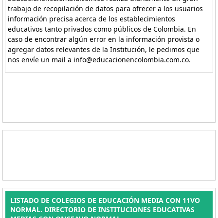
trabajo de recopilación de datos para ofrecer a los usuarios
información precisa acerca de los establecimientos
educativos tanto privados como públicos de Colombia. En
caso de encontrar algún error en la información provista o
agregar datos relevantes de la Institución, le pedimos que
nos envíe un mail a info@educacionencolombia.com.co.
LISTADO DE COLEGIOS DE EDUCACIÓN MEDIA CON 11VO
NORMAL. DIRECTORIO DE INSTITUCIONES EDUCATIVAS