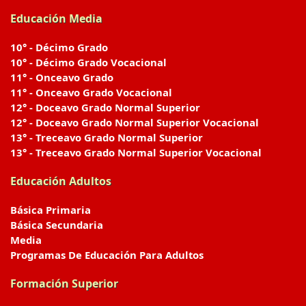
Educación Media
10° - Décimo Grado
10° - Décimo Grado Vocacional
11° - Onceavo Grado
11° - Onceavo Grado Vocacional
12° - Doceavo Grado Normal Superior
12° - Doceavo Grado Normal Superior Vocacional
13° - Treceavo Grado Normal Superior
13° - Treceavo Grado Normal Superior Vocacional
Educación Adultos
Básica Primaria
Básica Secundaria
Media
Programas De Educación Para Adultos
Formación Superior