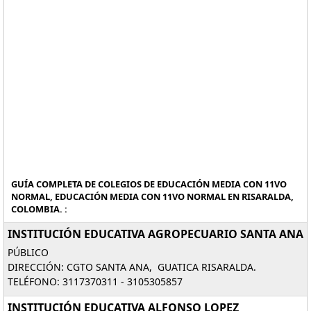
GUÍA COMPLETA DE COLEGIOS DE EDUCACIÓN MEDIA CON 11VO
NORMAL, EDUCACIÓN MEDIA CON 11VO NORMAL EN RISARALDA,
COLOMBIA. :
INSTITUCIÓN EDUCATIVA AGROPECUARIO SANTA ANA
PÚBLICO
DIRECCIÓN: CGTO SANTA ANA, GUATICA RISARALDA.
TELÉFONO: 3117370311 - 3105305857
INSTITUCIÓN EDUCATIVA ALFONSO LOPEZ