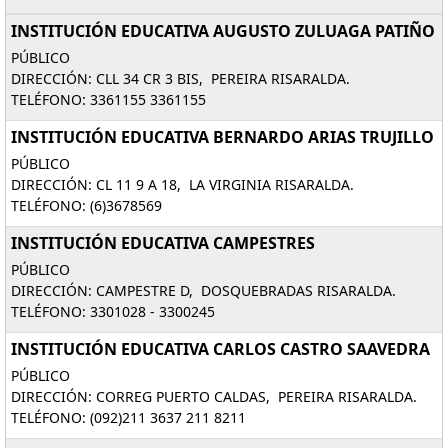
INSTITUCIÓN EDUCATIVA AUGUSTO ZULUAGA PATIÑO
PÚBLICO
DIRECCIÓN: CLL 34 CR 3 BIS, PEREIRA RISARALDA.
TELÉFONO: 3361155 3361155
INSTITUCIÓN EDUCATIVA BERNARDO ARIAS TRUJILLO
PÚBLICO
DIRECCIÓN: CL 11 9 A 18, LA VIRGINIA RISARALDA.
TELÉFONO: (6)3678569
INSTITUCIÓN EDUCATIVA CAMPESTRES
PÚBLICO
DIRECCIÓN: CAMPESTRE D, DOSQUEBRADAS RISARALDA.
TELÉFONO: 3301028 - 3300245
INSTITUCIÓN EDUCATIVA CARLOS CASTRO SAAVEDRA
PÚBLICO
DIRECCIÓN: CORREG PUERTO CALDAS, PEREIRA RISARALDA.
TELÉFONO: (092)211 3637 211 8211