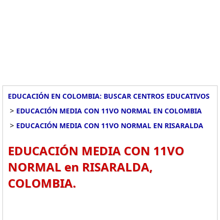
EDUCACIÓN EN COLOMBIA: BUSCAR CENTROS EDUCATIVOS
>
EDUCACIÓN MEDIA CON 11VO NORMAL EN COLOMBIA
>
EDUCACIÓN MEDIA CON 11VO NORMAL EN RISARALDA
EDUCACIÓN MEDIA CON 11VO
NORMAL en RISARALDA,
COLOMBIA.