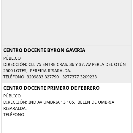
CENTRO DOCENTE BYRON GAVIRIA
PÚBLICO
DIRECCIÓN: CLL 75 ENTRE CRAS. 36 Y 37, AV PERLA DEL OTÚN
2500 LOTES, PEREIRA RISARALDA.
TELÉFONO: 3209833 3277901 3277377 3209233
CENTRO DOCENTE PRIMERO DE FEBRERO
PÚBLICO
DIRECCIÓN: IND AV UMBRIA 13 105, BELEN DE UMBRIA
RISARALDA.
TELÉFONO: