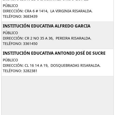
PÚBLICO
DIRECCIÓN: CRA 6 # 1414, LA VIRGINIA RISARALDA.
TELÉFONO: 3683439
INSTITUCIÓN EDUCATIVA ALFREDO GARCIA
PÚBLICO
DIRECCIÓN: CR 2 NO 35 A 36, PEREIRA RISARALDA.
TELÉFONO: 3361450
INSTITUCIÓN EDUCATIVA ANTONIO JOSÉ DE SUCRE
PÚBLICO
DIRECCIÓN: CL 16 14 A 19, DOSQUEBRADAS RISARALDA.
TELÉFONO: 3282381