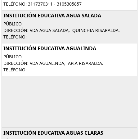
TELÉFONO: 3117370311 - 3105305857
INSTITUCIÓN EDUCATIVA AGUA SALADA
PÚBLICO
DIRECCIÓN: VDA AGUA SALADA, QUINCHIA RISARALDA.
TELÉFONO:
INSTITUCIÓN EDUCATIVA AGUALINDA
PÚBLICO
DIRECCIÓN: VDA AGUALINDA, APIA RISARALDA.
TELÉFONO:
INSTITUCIÓN EDUCATIVA AGUAS CLARAS