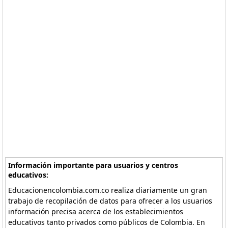
Información importante para usuarios y centros
educativos:
Educacionencolombia.com.co realiza diariamente un gran
trabajo de recopilación de datos para ofrecer a los usuarios
información precisa acerca de los establecimientos
educativos tanto privados como públicos de Colombia. En