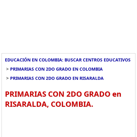
EDUCACIÓN EN COLOMBIA: BUSCAR CENTROS EDUCATIVOS
>
PRIMARIAS CON 2DO GRADO EN COLOMBIA
>
PRIMARIAS CON 2DO GRADO EN RISARALDA
PRIMARIAS CON 2DO GRADO en
RISARALDA, COLOMBIA.