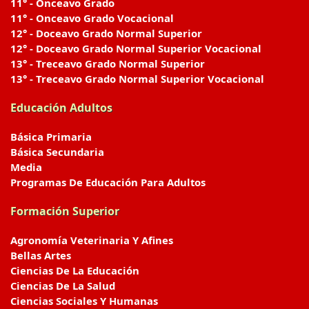
11° - Onceavo Grado
11° - Onceavo Grado Vocacional
12° - Doceavo Grado Normal Superior
12° - Doceavo Grado Normal Superior Vocacional
13° - Treceavo Grado Normal Superior
13° - Treceavo Grado Normal Superior Vocacional
Educación Adultos
Básica Primaria
Básica Secundaria
Media
Programas De Educación Para Adultos
Formación Superior
Agronomía Veterinaria Y Afines
Bellas Artes
Ciencias De La Educación
Ciencias De La Salud
Ciencias Sociales Y Humanas