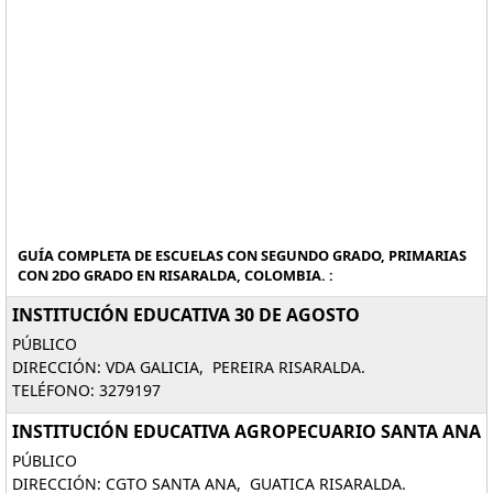
GUÍA COMPLETA DE ESCUELAS CON SEGUNDO GRADO, PRIMARIAS
CON 2DO GRADO EN RISARALDA, COLOMBIA. :
INSTITUCIÓN EDUCATIVA 30 DE AGOSTO
PÚBLICO
DIRECCIÓN: VDA GALICIA, PEREIRA RISARALDA.
TELÉFONO: 3279197
INSTITUCIÓN EDUCATIVA AGROPECUARIO SANTA ANA
PÚBLICO
DIRECCIÓN: CGTO SANTA ANA, GUATICA RISARALDA.