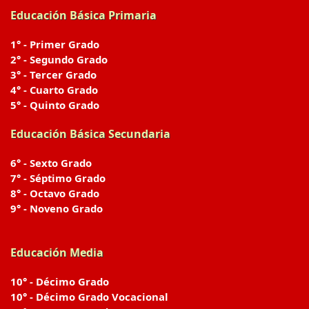
Educación Básica Primaria
1° - Primer Grado
2° - Segundo Grado
3° - Tercer Grado
4° - Cuarto Grado
5° - Quinto Grado
Educación Básica Secundaria
6° - Sexto Grado
7° - Séptimo Grado
8° - Octavo Grado
9° - Noveno Grado
Educación Media
10° - Décimo Grado
10° - Décimo Grado Vocacional