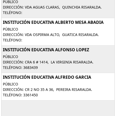
PÚBLICO
DIRECCIÓN: VDA AGUAS CLARAS, QUINCHIA RISARALDA.
TELÉFONO:
INSTITUCIÓN EDUCATIVA ALBERTO MESA ABADIA
PÚBLICO
DIRECCIÓN: VDA OSPIRMA ALTO, GUATICA RISARALDA.
TELÉFONO:
INSTITUCIÓN EDUCATIVA ALFONSO LOPEZ
PÚBLICO
DIRECCIÓN: CRA 6 # 1414, LA VIRGINIA RISARALDA.
TELÉFONO: 3683439
INSTITUCIÓN EDUCATIVA ALFREDO GARCIA
PÚBLICO
DIRECCIÓN: CR 2 NO 35 A 36, PEREIRA RISARALDA.
TELÉFONO: 3361450