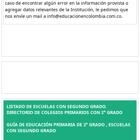
caso de encontrar algún error en la información provista o
agregar datos relevantes de la Institución, le pedimos que
nos envíe un mail a info@educacionencolombia.com.co.
LISTADO DE ESCUELAS CON SEGUNDO GRADO.
DIRECTORIO DE COLEGIOS PRIMARIOS CON 2° GRADO
GUÍA DE EDUCACIÓN PRIMARIA DE 2° GRADO , ESCUELAS
CON SEGUNDO GRADO