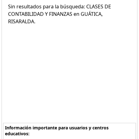
Sin resultados para la búsqueda: CLASES DE
CONTABILIDAD Y FINANZAS en GUÁTICA,
RISARALDA.
Información importante para usuarios y centros
educativos: