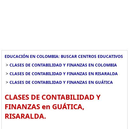
EDUCACIÓN EN COLOMBIA: BUSCAR CENTROS EDUCATIVOS
>
CLASES DE CONTABILIDAD Y FINANZAS EN COLOMBIA
>
CLASES DE CONTABILIDAD Y FINANZAS EN RISARALDA
>
CLASES DE CONTABILIDAD Y FINANZAS EN GUÁTICA
CLASES DE CONTABILIDAD Y
FINANZAS en GUÁTICA,
RISARALDA.