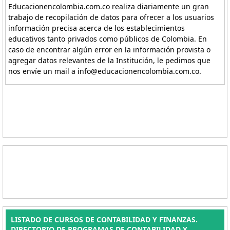
Educacionencolombia.com.co realiza diariamente un gran
trabajo de recopilación de datos para ofrecer a los usuarios
información precisa acerca de los establecimientos
educativos tanto privados como públicos de Colombia. En
caso de encontrar algún error en la información provista o
agregar datos relevantes de la Institución, le pedimos que
nos envíe un mail a info@educacionencolombia.com.co.
LISTADO DE CURSOS DE CONTABILIDAD Y FINANZAS.
DIRECTORIO DE PROGRAMAS DE CONTABILIDAD Y