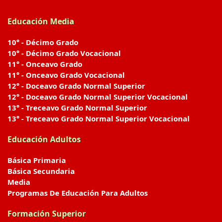
Educación Media
10° - Décimo Grado
10° - Décimo Grado Vocacional
11° - Onceavo Grado
11° - Onceavo Grado Vocacional
12° - Doceavo Grado Normal Superior
12° - Doceavo Grado Normal Superior Vocacional
13° - Treceavo Grado Normal Superior
13° - Treceavo Grado Normal Superior Vocacional
Educación Adultos
Básica Primaria
Básica Secundaria
Media
Programas De Educación Para Adultos
Formación Superior