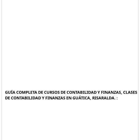
GUÍA COMPLETA DE CURSOS DE CONTABILIDAD Y FINANZAS, CLASES
DE CONTABILIDAD Y FINANZAS EN GUÁTICA, RISARALDA. :