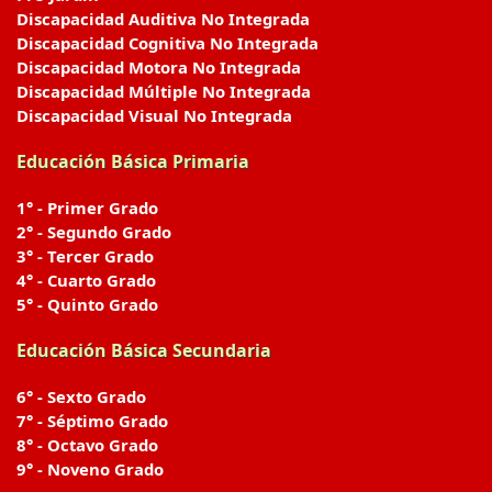
Discapacidad Auditiva No Integrada
Discapacidad Cognitiva No Integrada
Discapacidad Motora No Integrada
Discapacidad Múltiple No Integrada
Discapacidad Visual No Integrada
Educación Básica Primaria
1° - Primer Grado
2° - Segundo Grado
3° - Tercer Grado
4° - Cuarto Grado
5° - Quinto Grado
Educación Básica Secundaria
6° - Sexto Grado
7° - Séptimo Grado
8° - Octavo Grado
9° - Noveno Grado